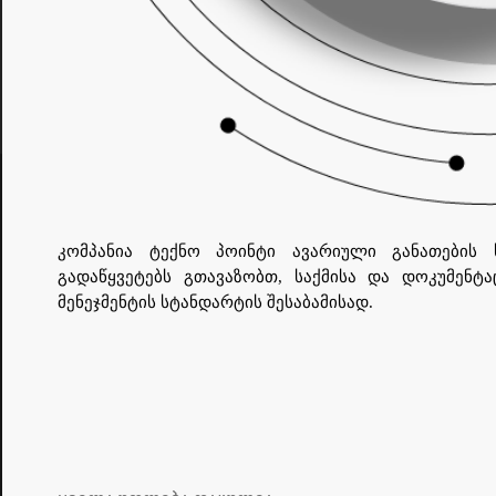
კომპანია ტექნო პოინტი ავარიული განათების 
გადაწყვეტებს გთავაზობთ, საქმისა და დოკუმენტ
მენეჯმენტის სტანდარტის შესაბამისად.