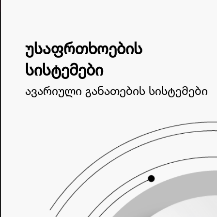
უსაფრთხოების
სისტემები
ავარიული განათების სისტემები