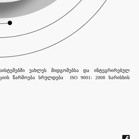
სისტემებში უახლეს მიდგომებსა და ინტეგრირებულ
აციის წარმოება სრულდება ISO 9001: 2008 ხარისხის