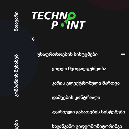
მთავარი
უსაფრთხოების სისტემები
კომპანიის შესახებ
ვიდეო მეთვალყურეობა
კარის ელექტრონული მართვა
დაშვების კონტროლი
ავარიული განათების სისტემები
საგანგაშო ვიდეომონიტორინგი