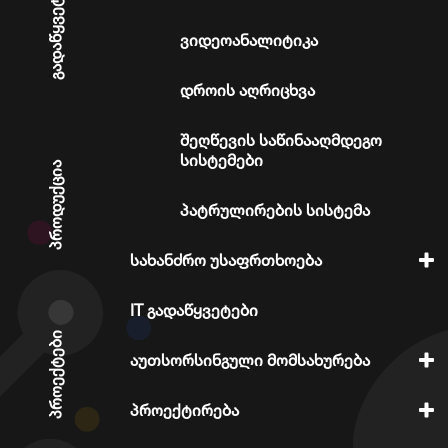
გადაწყვეტები
ვიდეოანალიტიკა
დროის აღრიცხვა
შეღწევის საწინააღმდეგო
სისტემები
პროდუქცია
პატრულირების სისტემა
სახანძრო უსაფრთხოება
IT გადაწყვეტები
პროექტები
აუთსორსინგული მომსახურება
პროექტირება