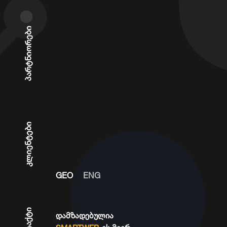
პარტნიორები
კლიენტები
GEO
ENG
კონტაქტი
დამზადებულია