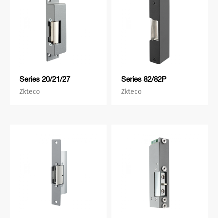
Series 20/21/27
Series 82/82P
Zkteco
Zkteco