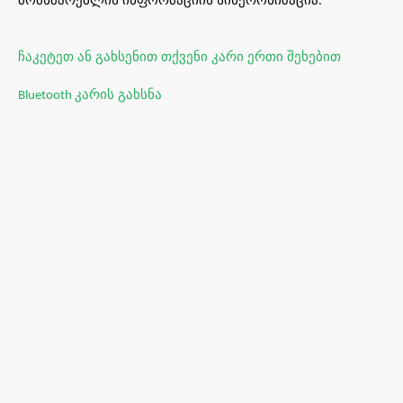
.
ჩაკეტეთ
ან
გახსენით
თქვენი
კარი
ერთი
შეხებით
კარის
გახსნა
Bluetooth