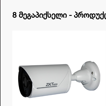
8 მეგაპიქსელი - პროდუქ