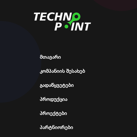
მთავარი
კომპანიის შესახებ
გადაწყვეტები
პროდუქცია
პროექტები
პარტნიორები